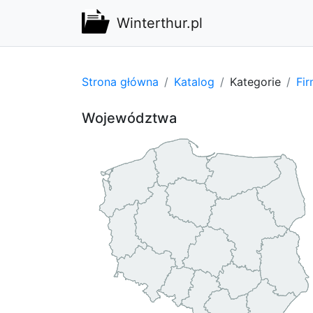
Winterthur.pl
Strona główna
Katalog
Kategorie
Fi
Województwa