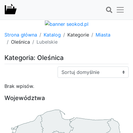
Strona główna
Katalog
Kategorie
Miasta
Oleśnica
Lubelskie
Kategoria: Oleśnica
Sortuj:
Brak wpisów.
Województwa