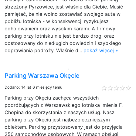
strzeżony Pyrzowice, jest właśnie dla Ciebie. Musić
pamiętać, że nie wolno zostawiać swojego auta w
pobliżu lotniska - w konsekwencji ryzykujesz
odholowaniem oraz wysokim karami. A firmowy
parking przy lotnisku nie jest bardzo drogi oraz
dostosowany do niedługich odwiedzin i szybkiego
odprawiania podróży. Właśnie d...
pokaż więcej »
Parking Warszawa Okęcie
Dodano: 14 lat 6 miesięcy temu
Parking przy Okęciu zachęca wszystkich
podróżujących z Warszawskiego lotniska imienia F.
Chopina do skorzystania z naszych usług. Nasz
parking przy Okęciu jest najbezpieczniejszym
obiektem. Parking przystosowany jest do przyjęcia
250 samochodów osobowych. W ramach obsługi