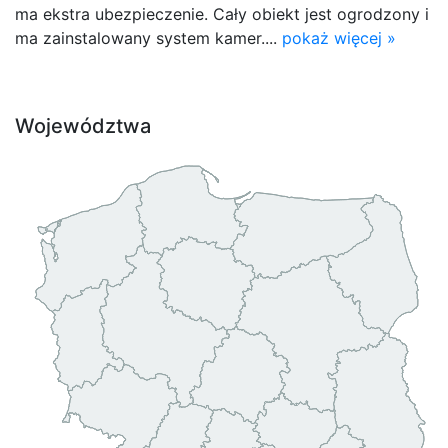
ma ekstra ubezpieczenie. Cały obiekt jest ogrodzony i
ma zainstalowany system kamer....
pokaż więcej »
Województwa