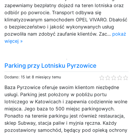
zapewniamy bezpłatny dojazd na teren lotniska oraz
odbiór po powrocie. Transport odbywa się
klimatyzowanym samochodem OPEL VIVARO. Dbałość
o bezpieczeństwo i jakość wykonywanych usług
pozwoliła nam zdobyć zaufanie klientów. Zac...
pokaż
więcej »
Parking przy Lotnisku Pyrzowice
Dodano: 15 lat 8 miesięcy temu
Baza Pyrzowice oferuje swoim klientom niezbędne
usługi. Parking jest położony w pobliżu portu
lotniczego w Katowicach i zapewnia codziennie wolne
miejsca. Jego baza to 500 miejsc parkingowych.
Ponadto na terenie parkingu jest również restauracja,
sklep Subway, stacja paliw i myjnia ręczna. Każdy
pozostawiony samochód, będący pod opieką ochrony