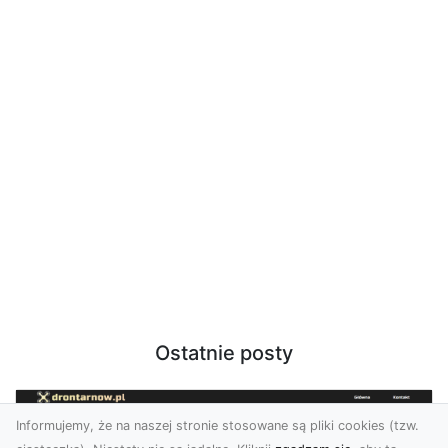
Ostatnie posty
Informujemy, że na naszej stronie stosowane są pliki cookies (tzw.