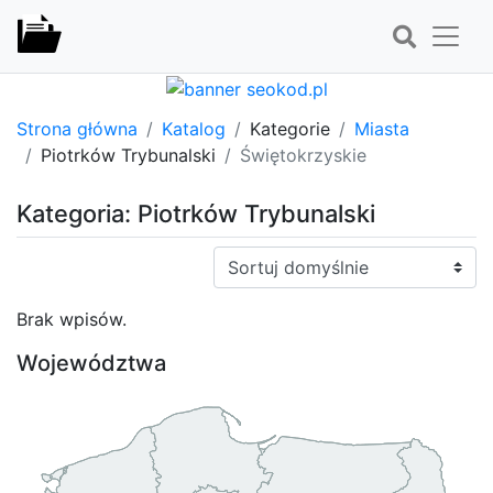
Strona główna
Katalog
Kategorie
Miasta
Piotrków Trybunalski
Świętokrzyskie
Kategoria: Piotrków Trybunalski
Sortuj:
Brak wpisów.
Województwa