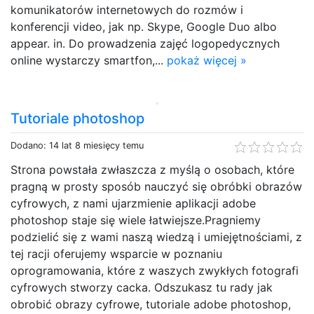
komunikatorów internetowych do rozmów i
konferencji video, jak np. Skype, Google Duo albo
appear. in. Do prowadzenia zajęć logopedycznych
online wystarczy smartfon,...
pokaż więcej »
Tutoriale photoshop
Dodano: 14 lat 8 miesięcy temu
Strona powstała zwłaszcza z myślą o osobach, które
pragną w prosty sposób nauczyć się obróbki obrazów
cyfrowych, z nami ujarzmienie aplikacji adobe
photoshop staje się wiele łatwiejsze.Pragniemy
podzielić się z wami naszą wiedzą i umiejętnościami, z
tej racji oferujemy wsparcie w poznaniu
oprogramowania, które z waszych zwykłych fotografi
cyfrowych stworzy cacka. Odszukasz tu rady jak
obrobić obrazy cyfrowe, tutoriale adobe photoshop,