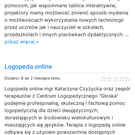
pomocom, jak wspomniane tablice interaktywne,
projektory mamy możliwość zmienić sposób myślenia
o możliwościach wykorzystania nowych technologii
przez uczniów jak i nauczycieli w szkołach,
przedszkolach i innych placówkach dydaktycznych. ...
pokaż więcej »
Logopeda online
Dodano: 8 lat 2 miesiące temu
Logopeda online mgr Katarzyna Czyżycka oraz zespół
terapeutów z Centrum Logopedycznego "Głoska"
podejmie profesjonalną, skuteczną i fachową pomoc
logopedyczną dla dzieci dwujęzycznych,
dorastających w środowisku wielokulturowym i
mieszających się języków. Terapia z logopedą online
odbywa się z użyciem powszechnie dostępnych