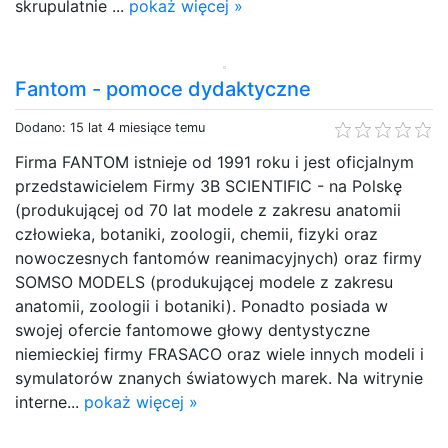
skrupulatnie ...
pokaż więcej »
Fantom - pomoce dydaktyczne
Dodano: 15 lat 4 miesiące temu
Firma FANTOM istnieje od 1991 roku i jest oficjalnym
przedstawicielem Firmy 3B SCIENTIFIC - na Polskę
(produkującej od 70 lat modele z zakresu anatomii
człowieka, botaniki, zoologii, chemii, fizyki oraz
nowoczesnych fantomów reanimacyjnych) oraz firmy
SOMSO MODELS (produkującej modele z zakresu
anatomii, zoologii i botaniki). Ponadto posiada w
swojej ofercie fantomowe głowy dentystyczne
niemieckiej firmy FRASACO oraz wiele innych modeli i
symulatorów znanych światowych marek. Na witrynie
interne...
pokaż więcej »