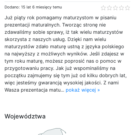
Dodano: 15 lat 6 miesięcy temu
Już piąty rok pomagamy maturzystom w pisaniu
prezentacji maturalnych. Tworząc stronę nie
zdawaliśmy sobie sprawy, iż tak wielu maturzystów
skorzysta z naszych usług. Dzięki nam wielu
maturzystów zdało maturę ustną z języka polskiego
na najwyższy z możliwych wyników. Jeśli zdajesz w
tym roku maturę, możesz poprosić nas o pomoc w
przygotowaniu pracy. Jak już wspominaliśmy na
początku zajmujemy się tym już od kilku dobrych lat,
więc jesteśmy gwarancją wysokiej jakości. Z nami
Wasza prezentacja matu...
pokaż więcej »
Województwa