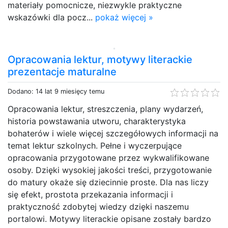
materiały pomocnicze, niezwykle praktyczne
wskazówki dla pocz...
pokaż więcej »
Opracowania lektur, motywy literackie
prezentacje maturalne
Dodano: 14 lat 9 miesięcy temu
Opracowania lektur, streszczenia, plany wydarzeń,
historia powstawania utworu, charakterystyka
bohaterów i wiele więcej szczegółowych informacji na
temat lektur szkolnych. Pełne i wyczerpujące
opracowania przygotowane przez wykwalifikowane
osoby. Dzięki wysokiej jakości treści, przygotowanie
do matury okaże się dziecinnie proste. Dla nas liczy
się efekt, prostota przekazania informacji i
praktyczność zdobytej wiedzy dzięki naszemu
portalowi. Motywy literackie opisane zostały bardzo