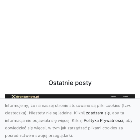
Ostatnie posty
Informujemy, że na naszej stronie stosowane są pliki cookies (tzw.
ciasteczka). Niestety nie są jadalne. Kliknij
zgadzam się
, aby ta
informacja nie pojawiała się więcej. Kliknij
Polityka Prywatności
, aby
dowiedzieć się więcej, w tym jak zarządzać plikami cookies za
pośrednictwem swojej przeglądarki.