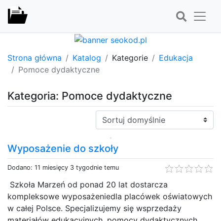
Strona główna
Katalog
Kategorie
Edukacja
Pomoce dydaktyczne
Kategoria: Pomoce dydaktyczne
Sortuj:
Wyposażenie do szkoły
Dodano: 11 miesięcy 3 tygodnie temu
Szkoła Marzeń od ponad 20 lat dostarcza
kompleksowe wyposażeniedla placówek oświatowych
w całej Polsce. Specjalizujemy się wsprzedaży
materiałów edukacyjnych, pomocy dydaktycznych