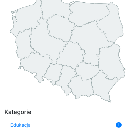
Kategorie
Edukacja
1