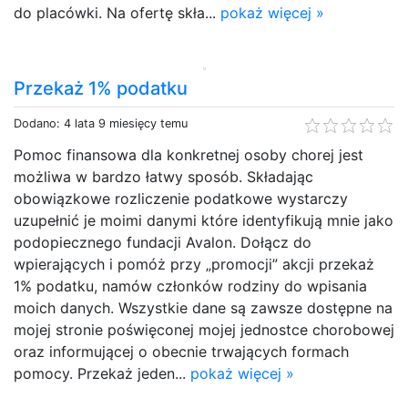
do placówki. Na ofertę skła...
pokaż więcej »
Przekaż 1% podatku
Dodano: 4 lata 9 miesięcy temu
Pomoc finansowa dla konkretnej osoby chorej jest
możliwa w bardzo łatwy sposób. Składając
obowiązkowe rozliczenie podatkowe wystarczy
uzupełnić je moimi danymi które identyfikują mnie jako
podopiecznego fundacji Avalon. Dołącz do
wpierających i pomóż przy „promocji” akcji przekaż
1% podatku, namów członków rodziny do wpisania
moich danych. Wszystkie dane są zawsze dostępne na
mojej stronie poświęconej mojej jednostce chorobowej
oraz informującej o obecnie trwających formach
pomocy. Przekaż jeden...
pokaż więcej »