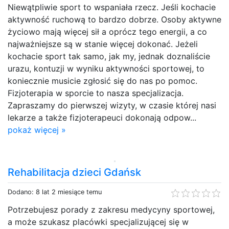
Niewątpliwie sport to wspaniała rzecz. Jeśli kochacie
aktywność ruchową to bardzo dobrze. Osoby aktywne
życiowo mają więcej sił a oprócz tego energii, a co
najważniejsze są w stanie więcej dokonać. Jeżeli
kochacie sport tak samo, jak my, jednak doznaliście
urazu, kontuzji w wyniku aktywności sportowej, to
koniecznie musicie zgłosić się do nas po pomoc.
Fizjoterapia w sporcie to nasza specjalizacja.
Zapraszamy do pierwszej wizyty, w czasie której nasi
lekarze a także fizjoterapeuci dokonają odpow...
pokaż więcej »
Rehabilitacja dzieci Gdańsk
Dodano: 8 lat 2 miesiące temu
Potrzebujesz porady z zakresu medycyny sportowej,
a może szukasz placówki specjalizującej się w