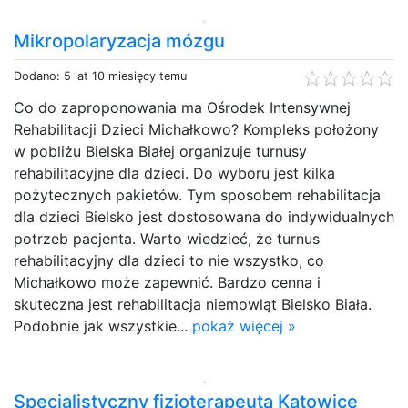
Mikropolaryzacja mózgu
Dodano: 5 lat 10 miesięcy temu
Co do zaproponowania ma Ośrodek Intensywnej
Rehabilitacji Dzieci Michałkowo? Kompleks położony
w pobliżu Bielska Białej organizuje turnusy
rehabilitacyjne dla dzieci. Do wyboru jest kilka
pożytecznych pakietów. Tym sposobem rehabilitacja
dla dzieci Bielsko jest dostosowana do indywidualnych
potrzeb pacjenta. Warto wiedzieć, że turnus
rehabilitacyjny dla dzieci to nie wszystko, co
Michałkowo może zapewnić. Bardzo cenna i
skuteczna jest rehabilitacja niemowląt Bielsko Biała.
Podobnie jak wszystkie...
pokaż więcej »
Specjalistyczny fizjoterapeuta Katowice