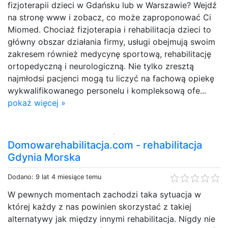
fizjoterapii dzieci w Gdańsku lub w Warszawie? Wejdź
na stronę www i zobacz, co może zaproponować Ci
Miomed. Chociaż fizjoterapia i rehabilitacja dzieci to
główny obszar działania firmy, usługi obejmują swoim
zakresem również medycynę sportową, rehabilitację
ortopedyczną i neurologiczną. Nie tylko zresztą
najmłodsi pacjenci mogą tu liczyć na fachową opiekę
wykwalifikowanego personelu i kompleksową ofe...
pokaż więcej »
Domowarehabilitacja.com - rehabilitacja
Gdynia Morska
Dodano: 9 lat 4 miesiące temu
W pewnych momentach zachodzi taka sytuacja w
której każdy z nas powinien skorzystać z takiej
alternatywy jak między innymi rehabilitacja. Nigdy nie