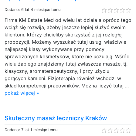
Dodano: 6 lat 4 miesiące temu
Firma KM Estate Med od wielu lat działa a oprócz tego
wciąż się rozwija, ażeby jeszcze lepiej służyć swoim
klientom, którzy chcieliby skorzystać z jej rozległej
propozycji. Możemy wyszukać tutaj usługi właściwie
najlepszej klasy wykonywane przy pomocy
sprawdzonych kosmetyków, które nie uczulają. Wśród
wielu żabiego znajdziemy tutaj zwłaszcza masaże, tj.
klasyczny, aromaterapeutyczny, i przy użyciu
gorących kamieni. Fizjoterapia również wchodzi w
skład kompetencji pracowników. Można liczyć tutaj ...
pokaż więcej »
Skuteczny masaż leczniczy Kraków
Dodano: 7 lat 1 miesiąc temu