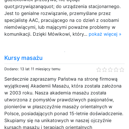
quot;przywiązanąquot; do urządzenia stacjonarnego.
Jest to genialne rozwiązanie, przemyślane przez
specjalistę AAC, pracującego na co dzień z osobami
niemówiącymi, lub mającymi poważne problemy w
komunikacji. Dzięki Mówikowi, który...
pokaż więcej »
Kursy masażu
Dodano: 13 lat 11 miesięcy temu
Serdecznie zapraszamy Państwa na stronę firmową
wyjątkowej Akademii Masażu, która została założona
w 2003 roku. Nasza akademia masażu została
utworzona z pomysłów prawdziwych pasjonatów,
pionierów w płaszczyźnie masaży orientalnych w
Polsce, posiadających ponad 15-letnie doświadczenie.
Skupiamy się na unikatowych w naszej ojczyźnie
kursach masażu i terapiach orientalnych