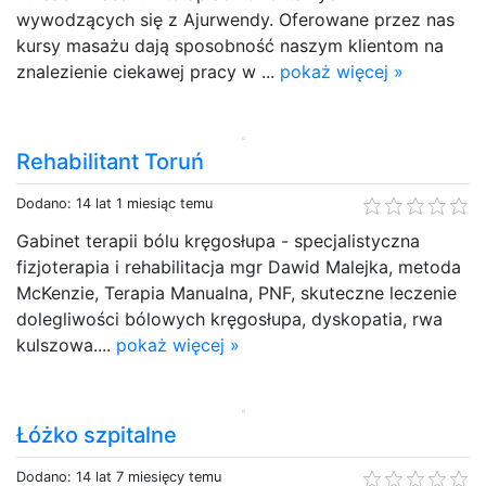
wywodzących się z Ajurwendy. Oferowane przez nas
kursy masażu dają sposobność naszym klientom na
znalezienie ciekawej pracy w ...
pokaż więcej »
Rehabilitant Toruń
Dodano: 14 lat 1 miesiąc temu
Gabinet terapii bólu kręgosłupa - specjalistyczna
fizjoterapia i rehabilitacja mgr Dawid Malejka, metoda
McKenzie, Terapia Manualna, PNF, skuteczne leczenie
dolegliwości bólowych kręgosłupa, dyskopatia, rwa
kulszowa....
pokaż więcej »
Łóżko szpitalne
Dodano: 14 lat 7 miesięcy temu