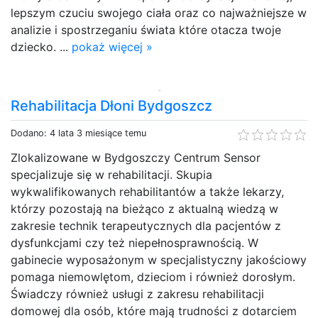
lepszym czuciu swojego ciała oraz co najważniejsze w
analizie i spostrzeganiu świata które otacza twoje
dziecko. ...
pokaż więcej »
Rehabilitacja Dłoni Bydgoszcz
Dodano: 4 lata 3 miesiące temu
Zlokalizowane w Bydgoszczy Centrum Sensor
specjalizuje się w rehabilitacji. Skupia
wykwalifikowanych rehabilitantów a także lekarzy,
którzy pozostają na bieżąco z aktualną wiedzą w
zakresie technik terapeutycznych dla pacjentów z
dysfunkcjami czy też niepełnosprawnością. W
gabinecie wyposażonym w specjalistyczny jakościowy
pomaga niemowlętom, dzieciom i również dorosłym.
Świadczy również usługi z zakresu rehabilitacji
domowej dla osób, które mają trudności z dotarciem