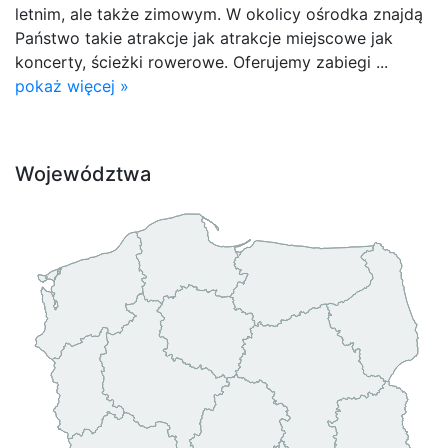
letnim, ale także zimowym. W okolicy ośrodka znajdą
Państwo takie atrakcje jak atrakcje miejscowe jak
koncerty, ścieżki rowerowe. Oferujemy zabiegi ...
pokaż więcej »
Województwa