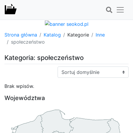
Strona główna
Katalog
Kategorie
Inne
społeczeństwo
Kategoria: społeczeństwo
Sortuj:
Brak wpisów.
Województwa