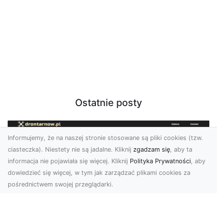
Ostatnie posty
Informujemy, że na naszej stronie stosowane są pliki cookies (tzw.
ciasteczka). Niestety nie są jadalne. Kliknij
zgadzam się
, aby ta
informacja nie pojawiała się więcej. Kliknij
Polityka Prywatności
, aby
dowiedzieć się więcej, w tym jak zarządzać plikami cookies za
pośrednictwem swojej przeglądarki.