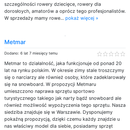
szczególności rowery dziecięce, rowery dla
dorosłoych, amatorów a oprócz tego profesjonalistów.
W sprzedaży mamy rowe...
pokaż więcej »
Metmar
Dodano: 6 lat 7 miesięcy temu
Metmar to działalność, jaka funkcjonuje od ponad 20
lat na rynku polskim. W okresie zimy stale troszczymy
się o narciarzy ale również osoby, które zadeklarowały
się na snowboard. W propozycji Metmaru
umieszczono naprawa sprzętu sportowo
turystycznego takiego jak narty bądź snowboard ale
również możliwość wypożyczenia tego sprzętu. Nasza
siedziba znajduje się w Warszawie. Dysponujemy
pokaźną propozycją, dzięki czemu każdy znajdzie u
nas właściwy model dla siebie, posiadamy sprzęt