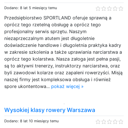
Dodano: 8 lat 5 miesięcy temu
Przedsiębiorstwo SPORTLAND oferuje sprawną a
oprócz tego rzetelną obsługę a oprócz tego
profesjonalny serwis sprzętu. Naszym
niezaprzeczalnym atutem jest długoletnie
doświadczenie handlowe i długoletnia praktyka kadry
w zakresie szkolenia a także uprawiania narciarstwa a
oprócz tego kolarstwa. Nasza załoga jest pełna pasji,
są to aktywni trenerzy, instruktorzy narciarstwa, oraz
byli zawodowi kolarze oraz zapaleni rowerzyści. Misją
naszej firmy jest kompleksowa obsługa i również
spore ukontentowa...
pokaż więcej »
Wysokiej klasy rowery Warszawa
Dodano: 8 lat 10 miesięcy temu