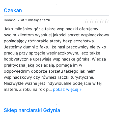
Czekan
Dodano: 7 lat 2 miesiące temu
Jako miłośnicy gór a także wspinaczki oferujemy
swoim klientom wysokiej jakości sprzęt wspinaczkowy
posiadający różnorakie atesty bezpieczeństwa.
Jesteśmy dumni z faktu, że nasi pracownicy nie tylko
pracują przy sprzęcie wspinaczkowym, lecz także
hobbystycznie uprawiają wspinaczkę górską. Wiedza
praktyczna jaką posiadają, pomaga im w
odpowiednim doborze sprzętu takiego jak hełm
wspinaczkowy czy również raczki turystyczne.
Niezwykle ważne jest indywidualne podejście w tej
materii. Z roku na rok p...
pokaż więcej »
Sklep narciarski Gdynia