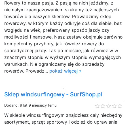
Rowery to nasza pasja. Z pasją na nich jeździmy, z
niemałym zaangażowaniem szukamy też najlepszych
towarów dla naszych klientów. Prowadzimy sklep
rowerowy, w którym każdy odkryje coś dla siebie, bez
względu na wiek, preferowany sposób jazdy czy
możliwości finansowe. Nasz zestaw obejmuje zarówno
kompetentny przybory, jak również rowery do
sporadycznej jazdy. Tak po mieście, jak również w w
znacznym stopniu w wyższym stopniu wymagających
warunkach. Nie ograniczamy się do sprzedaży
rowerów. Prowadz...
pokaż więcej »
Sklep windsurfingowy - SurfShop.pl
Dodano: 9 lat 9 miesięcy temu
W sklepie windsurfingowym znajdziesz cały niezbędny
asortyment, sprzęt sportowy i odzież do uprawiania