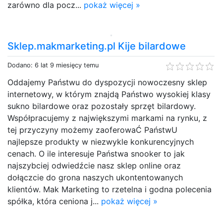
zarówno dla pocz...
pokaż więcej »
Sklep.makmarketing.pl Kije bilardowe
Dodano: 6 lat 9 miesięcy temu
Oddajemy Państwu do dyspozycji nowoczesny sklep
internetowy, w którym znajdą Państwo wysokiej klasy
sukno bilardowe oraz pozostały sprzęt bilardowy.
Współpracujemy z największymi markami na rynku, z
tej przyczyny możemy zaoferowaĆ PaństwU
najlepsze produkty w niezwykle konkurencyjnych
cenach. O ile interesuje Państwa snooker to jak
najszybciej odwiedźcie nasz sklep online oraz
dołączcie do grona naszych ukontentowanych
klientów. Mak Marketing to rzetelna i godna polecenia
spółka, która ceniona j...
pokaż więcej »