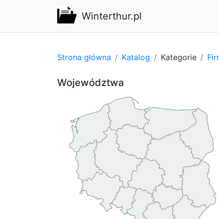
Winterthur.pl
Strona główna
Katalog
Kategorie
Fi
Województwa