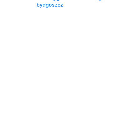
bydgoszcz