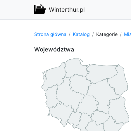
Winterthur.pl
Strona główna
Katalog
Kategorie
Mi
Województwa