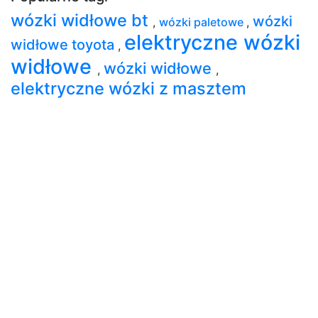
wózki widłowe bt
wózki
,
wózki paletowe
,
elektryczne wózki
widłowe toyota
,
widłowe
wózki widłowe
,
,
elektryczne wózki z masztem