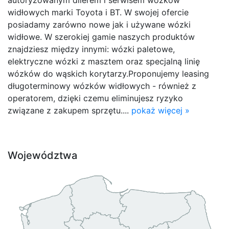
widłowych marki Toyota i BT. W swojej ofercie
posiadamy zarówno nowe jak i używane wózki
widłowe. W szerokiej gamie naszych produktów
znajdziesz między innymi: wózki paletowe,
elektryczne wózki z masztem oraz specjalną linię
wózków do wąskich korytarzy.Proponujemy leasing
długoterminowy wózków widłowych - również z
operatorem, dzięki czemu eliminujesz ryzyko
związane z zakupem sprzętu....
pokaż więcej »
Województwa