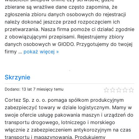
zbierane są wrażliwe dane często zapomina, że
zgłoszenia zbioru danych osobowych do rejestracji
należy dokonać jeszcze przed rozpoczęciem ich
przetwarzania. Nasza firma pomoże ci działać zgodnie
z obowiązującymi przepisami. Rejestrujemy zbiory
danych osobowych w GIODO. Przygotujemy do twojej
firmy ...
pokaż więcej »
Skrzynie
Dodano: 13 lat 7 miesięcy temu
Cortez Sp. z o. o. pomaga spółkom produkcyjnym
zabezpieczyć towary w dziale logistycznym. Mamy w
swoje ofercie usługę pakowania maszyn i urządzeń do
transportu drogowego, lotniczego i morskiego
włącznie z zabezpieczeniem antykorozyjnym na czas
transportu i magazynowania. Produkujemy