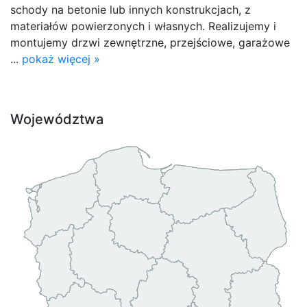
schody na betonie lub innych konstrukcjach, z
materiałów powierzonych i własnych. Realizujemy i
montujemy drzwi zewnętrzne, przejściowe, garażowe
...
pokaż więcej »
Województwa