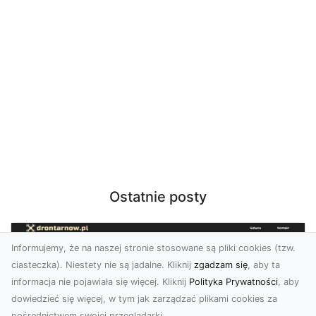
Ostatnie posty
Informujemy, że na naszej stronie stosowane są pliki cookies (tzw.
ciasteczka). Niestety nie są jadalne. Kliknij
zgadzam się
, aby ta
informacja nie pojawiała się więcej. Kliknij
Polityka Prywatności
, aby
dowiedzieć się więcej, w tym jak zarządzać plikami cookies za
pośrednictwem swojej przeglądarki.