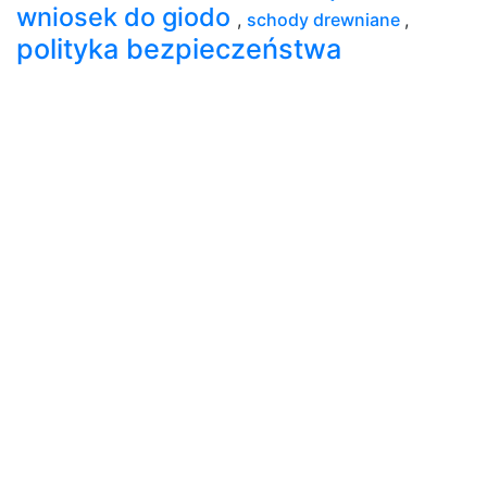
wniosek do giodo
,
schody drewniane
,
polityka bezpieczeństwa