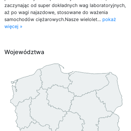
zaczynając od super dokładnych wag laboratoryjnych,
aż po wagi najazdowe, stosowane do ważenia
samochodów ciężarowych.Nasze wielolet...
pokaż
więcej »
Województwa