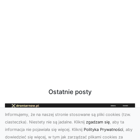
Ostatnie posty
Informujemy, że na naszej stronie stosowane są pliki cookies (tzw.
ciasteczka). Niestety nie są jadalne. Kliknij
zgadzam się
, aby ta
informacja nie pojawiała się więcej. Kliknij
Polityka Prywatności
, aby
dowiedzieć się więcej, w tym jak zarządzać plikami cookies za