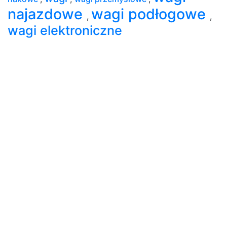
najazdowe
wagi podłogowe
,
,
wagi elektroniczne