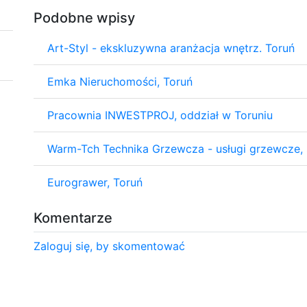
Podobne wpisy
Art-Styl - ekskluzywna aranżacja wnętrz. Toruń
Emka Nieruchomości, Toruń
Pracownia INWESTPROJ, oddział w Toruniu
Warm-Tch Technika Grzewcza - usługi grzewcze, 
Eurograwer, Toruń
Komentarze
Zaloguj się, by skomentować