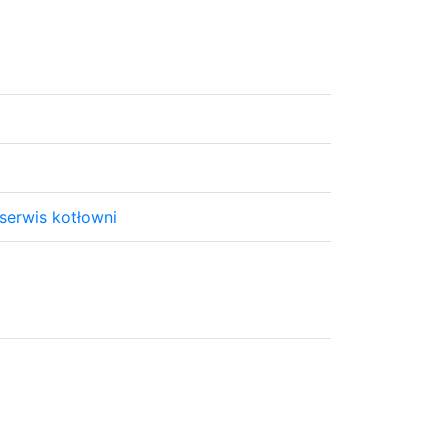
serwis kotłowni