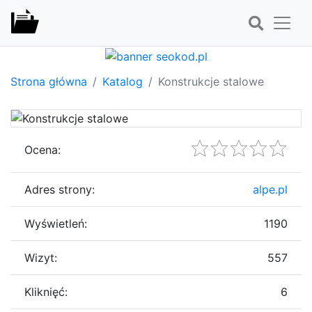
Strona główna
Katalog
Konstrukcje stalowe
Ocena:
Adres strony:
alpe.pl
Wyświetleń:
1190
Wizyt:
557
Kliknięć:
6