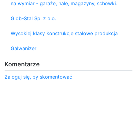
na wymiar - garaże, hale, magazyny, schowki.
Glob-Stal Sp. z o.o.
Wysokiej klasy konstrukcje stalowe produkcja
Galwanizer
Komentarze
Zaloguj się, by skomentować