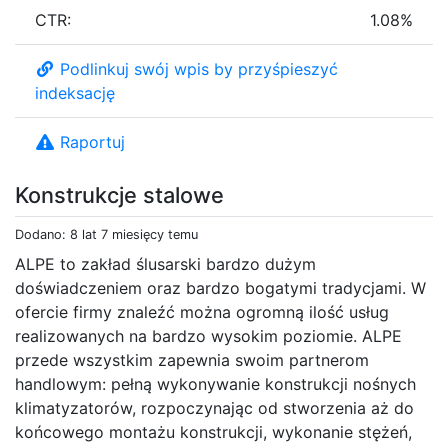
CTR:
1.08%
Podlinkuj swój wpis by przyśpieszyć
indeksację
Raportuj
Konstrukcje stalowe
Dodano: 8 lat 7 miesięcy temu
ALPE to zakład ślusarski bardzo dużym
doświadczeniem oraz bardzo bogatymi tradycjami. W
ofercie firmy znaleźć można ogromną ilość usług
realizowanych na bardzo wysokim poziomie. ALPE
przede wszystkim zapewnia swoim partnerom
handlowym: pełną wykonywanie konstrukcji nośnych
klimatyzatorów, rozpoczynając od stworzenia aż do
końcowego montażu konstrukcji, wykonanie stężeń,