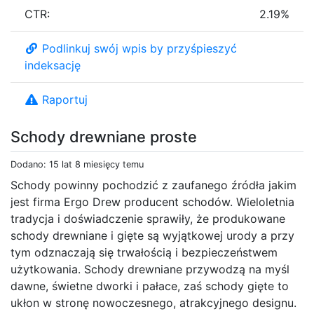
CTR:
2.19%
Podlinkuj swój wpis by przyśpieszyć
indeksację
Raportuj
Schody drewniane proste
Dodano: 15 lat 8 miesięcy temu
Schody powinny pochodzić z zaufanego źródła jakim
jest firma Ergo Drew producent schodów. Wieloletnia
tradycja i doświadczenie sprawiły, że produkowane
schody drewniane i gięte są wyjątkowej urody a przy
tym odznaczają się trwałością i bezpieczeństwem
użytkowania. Schody drewniane przywodzą na myśl
dawne, świetne dworki i pałace, zaś schody gięte to
ukłon w stronę nowoczesnego, atrakcyjnego designu.