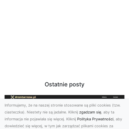
Ostatnie posty
Informujemy, że na naszej stronie stosowane są pliki cookies (tzw.
ciasteczka). Niestety nie są jadalne. Kliknij
zgadzam się
, aby ta
informacja nie pojawiała się więcej. Kliknij
Polityka Prywatności
, aby
dowiedzieć się więcej, w tym jak zarządzać plikami cookies za