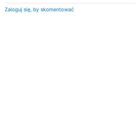
Zaloguj się, by skomentować