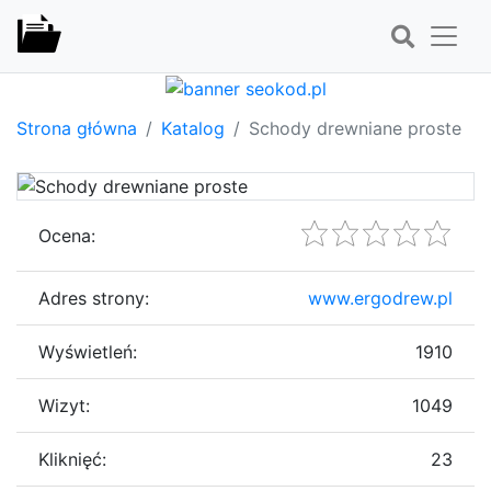
Strona główna
Katalog
Schody drewniane proste
Ocena:
Adres strony:
www.ergodrew.pl
Wyświetleń:
1910
Wizyt:
1049
Kliknięć:
23