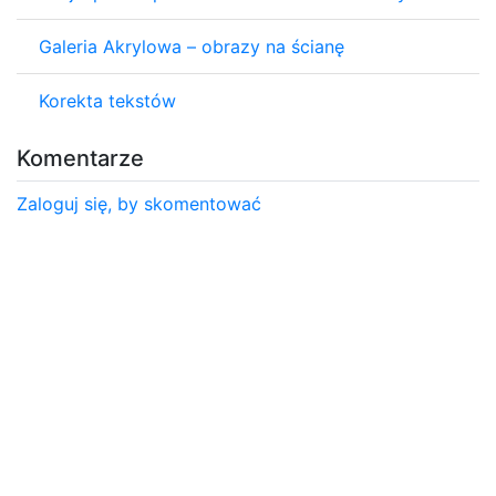
Galeria Akrylowa – obrazy na ścianę
Korekta tekstów
Komentarze
Zaloguj się, by skomentować