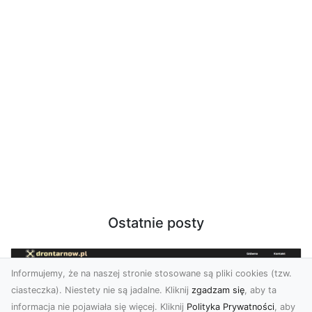
Ostatnie posty
Informujemy, że na naszej stronie stosowane są pliki cookies (tzw.
ciasteczka). Niestety nie są jadalne. Kliknij
zgadzam się
, aby ta
informacja nie pojawiała się więcej. Kliknij
Polityka Prywatności
, aby