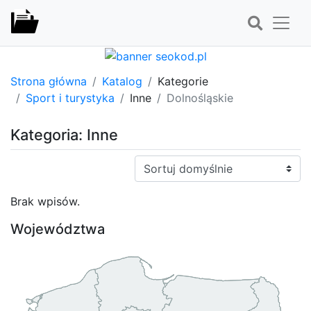
Strona główna
Katalog
Kategorie
Sport i turystyka
Inne
Dolnośląskie
Kategoria: Inne
Sortuj:
Brak wpisów.
Województwa