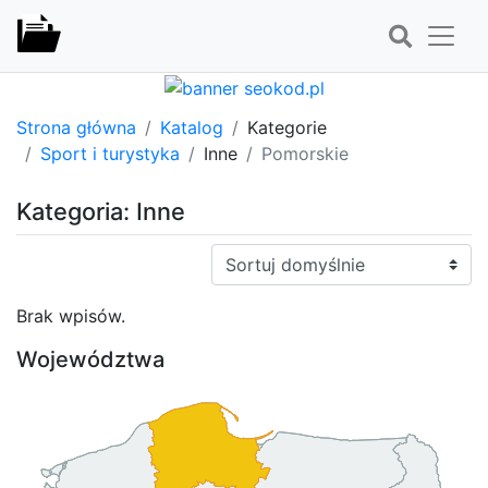
Strona główna
Katalog
Kategorie
Sport i turystyka
Inne
Pomorskie
Kategoria: Inne
Sortuj:
Brak wpisów.
Województwa