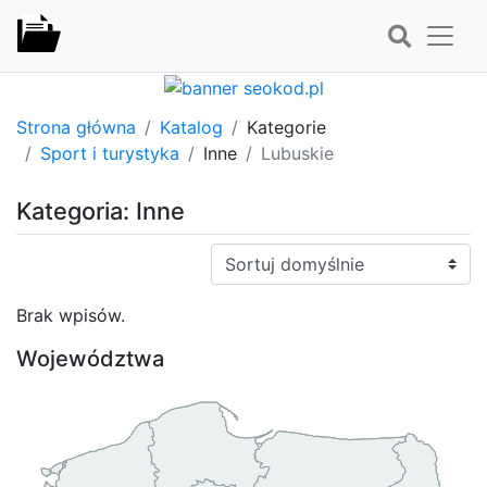
Strona główna
Katalog
Kategorie
Sport i turystyka
Inne
Lubuskie
Kategoria: Inne
Sortuj:
Brak wpisów.
Województwa