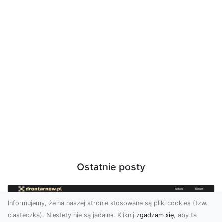
Ostatnie posty
Informujemy, że na naszej stronie stosowane są pliki cookies (tzw.
ciasteczka). Niestety nie są jadalne. Kliknij
zgadzam się
, aby ta