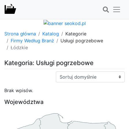
Strona główna
Katalog
Kategorie
Firmy Według Branż
Usługi pogrzebowe
Łódzkie
Kategoria: Usługi pogrzebowe
Sortuj:
Brak wpisów.
Województwa