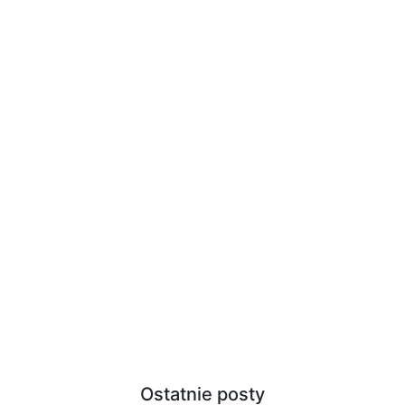
Ostatnie posty