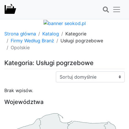
Strona główna
Katalog
Kategorie
Firmy Według Branż
Usługi pogrzebowe
Opolskie
Kategoria: Usługi pogrzebowe
Sortuj:
Brak wpisów.
Województwa