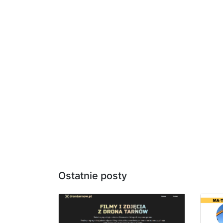
Ostatnie posty