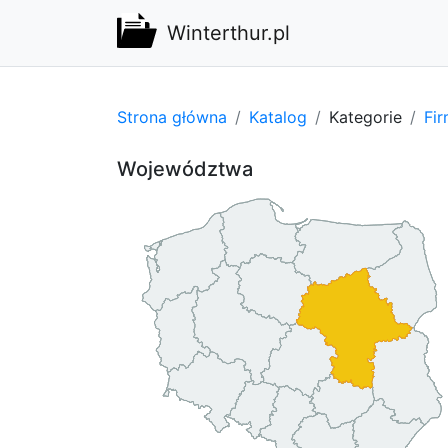
Winterthur.pl
Strona główna
Katalog
Kategorie
Fi
Województwa