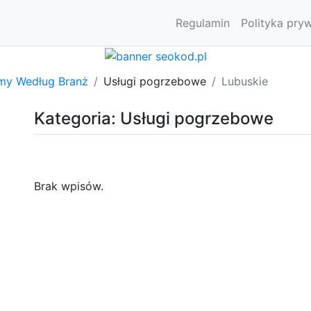
Regulamin
Polityka pry
rmy Według Branż
Usługi pogrzebowe
Lubuskie
Kategoria: Usługi pogrzebowe
Brak wpisów.